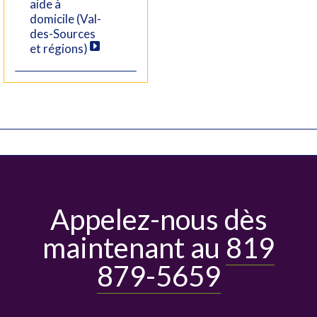
aide à
domicile (Val-
des-Sources
et régions)
Appelez-nous dès
maintenant au
819
879-5659