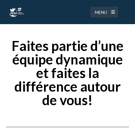
MENU
Faites partie d’une
équipe dynamique
et faites la
différence autour
de vous!