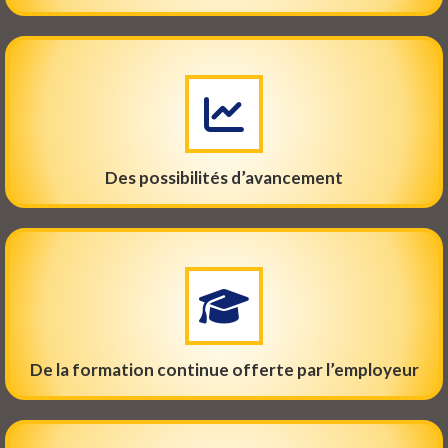
Des possibilités d’avancement
De la formation continue offerte par l’employeur