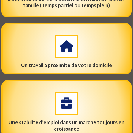
famille (Temps partiel ou temps plein)
Un travail à proximité de votre domicile
Une stabilité d’emploi dans un marché toujours en
croissance