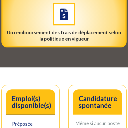
Un remboursement des frais de déplacement selon
la politique en vigueur
Emploi(s)
Candidature
disponible(s)
spontanée
Même si aucun poste
Préposée