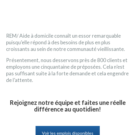
REM/ Aide à domicile connaît un essor remarquable
puisqu’elle répond à des besoins de plus en plus
croissants au sein de notre communauté vieillissante.
Présentement, nous desservons près de 800 clients et
employons une cinquantaine de préposées. Cela n’est
pas suffisant suite à la forte demande et cela engendre
de l’attente.
Rejoignez notre équipe et faites une réelle
différence au quotidien!
Voir les emplois disponibles